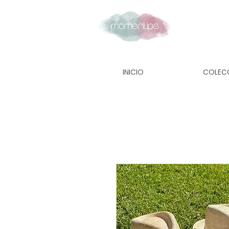
INICIO
COLEC