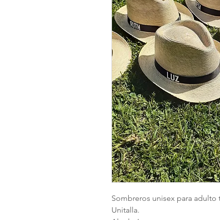
Sombreros unisex para adulto 
Unitalla.