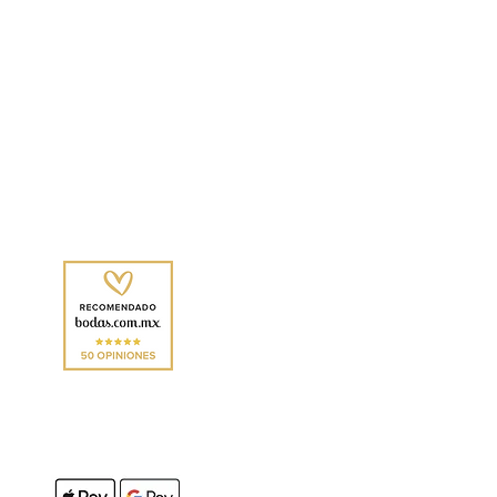
20.22