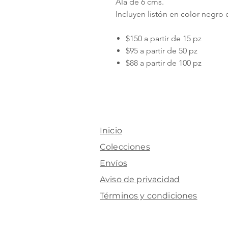
Ala de 6 cms.
Incluyen listón en color negro
$150 a partir de 15 pz
$95 a partir de 50 pz
$88 a partir de 100 pz
Inicio
Colecciones
Envíos
Aviso de privacidad
Términos y condiciones