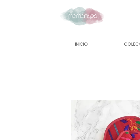
INICIO
COLEC