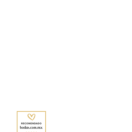
20.22