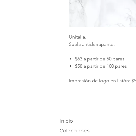
Unitalla.
Suela antiderrapante.
$63 a partir de 50 pares
$58 a partir de 100 pares
Impresión de logo en listón: $5
Inicio
Colecciones