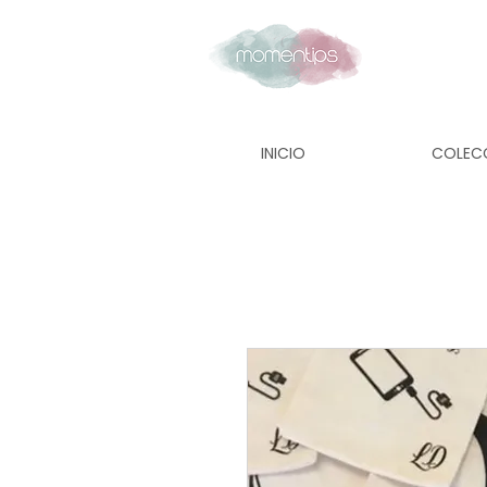
INICIO
COLEC