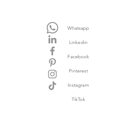
Whatsapp
Linkedin
Facebook
Pinterest
Instagram
TikTok