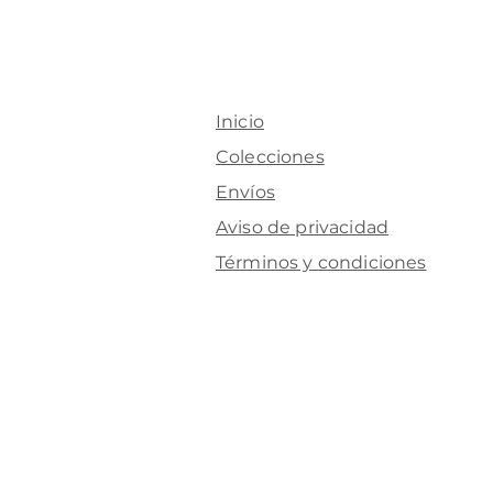
Inicio
Colecciones
Envíos
Aviso de privacidad
Términos y condiciones